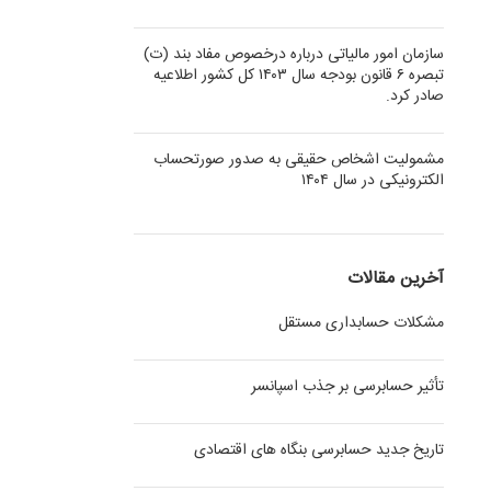
سازمان امور مالیاتی درباره درخصوص مفاد بند (ت)
تبصره ۶ قانون بودجه سال ۱۴۰۳ کل کشور اطلاعیه
صادر کرد.
مشمولیت اشخاص حقیقی به صدور صورتحساب
الکترونیکی در سال ۱۴۰۴
آخرین مقالات
مشکلات حسابداری مستقل
تأثیر حسابرسی بر جذب اسپانسر
تاریخ جدید حسابرسی بنگاه های اقتصادی