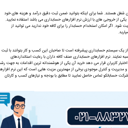
آن شغل هستند. شما برای اینکه بتوانید ضمن ثبت دقیق درآمد و هزینه های خود
 یکی از خروجی های با ارزش نرم افزارهای حسابداری می باشد استفاده نمایید.
ت شود. اگر امکان استخدام حسابدار را برای کافه خود ندارید می توانید از
ارید.
از یک سیستم حسابداری پیشرفته است تا صاحبان این کسب و کار بتوانند با ثبت
 نمایند. نرم افزارهای حسابداری صنف کافه داران با رعایت استانداردهای
ختیار کاربران قرار می دهد خرید آن یکی از هوشمندانه ترین اقدامات به جهت رشد
و مدیریت و کنترل موجودی برخی از مهمترین مزیت هایی است که این نرم افزارها
 شرکت حسابانکو تماس حاصل نمایید تا مطابق با بودجه و نیازهای کسب و کارتان