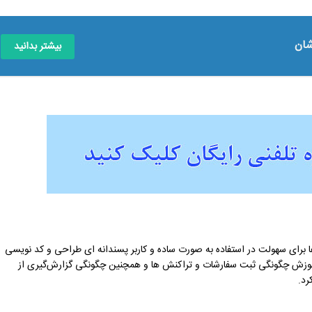
شان
بیشتر بدانید
رها برای سهولت در استفاده به صورت ساده و کاربر پسندانه ای طراحی و کد نویسی
ن، آموزش چگونگی ثبت سفارشات و تراکنش ها و همچنین چگونگی گزارش‌گیری از
رد.