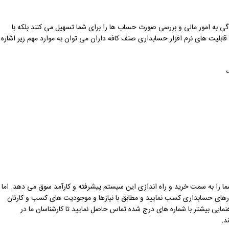
یدگی به امور مالی و بررسی صورت حساب ها را برای شما تسهیل می کنند بلکه با
ابلیت های نرم افزار حسابداری صنف کافه داران می توان به موارد مهم زیر اشاره
ما را به سمت خرید و راه اندازی این سیستم پیشرفته و کارآمد سوق می دهد. اما
رهای حسابداری کسب نمایید و مطابق با نیازها و موجودیت های کسب و کارتان
نمایی بیشتر با شماره های درج شده تماس حاصل نمایید تا کارشناسان ما در
د.