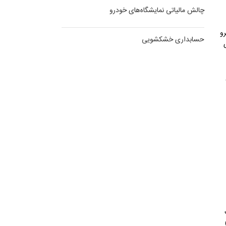
چالش مالیاتی نمایشگاه‌های خودرو
و
حسابداری خشکشویی