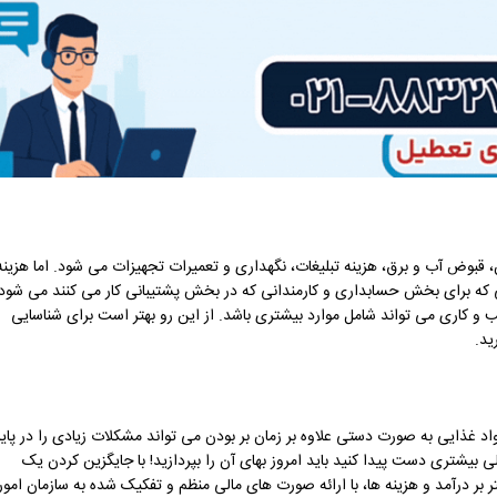
ن، قبوض آب و برق، هزینه تبلیغات، نگهداری و تعمیرات تجهیزات می شود. اما هزینه
یی که برای بخش حسابداری و کارمندانی که در بخش پشتیبانی کار می کنند می شود.
 و کاری می تواند شامل موارد بیشتری باشد. از این رو بهتر است برای شناسایی
ید.
اد غذایی به صورت دستی علاوه بر زمان بر بودن می تواند مشکلات زیادی را در پای
الی بیشتری دست پیدا کنید باید امروز بهای آن را بپردازید! با جایگزین کردن یک
ر درآمد و هزینه ها، با ارائه صورت های مالی منظم و تفکیک شده به سازمان امور