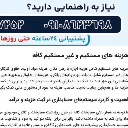
هزینه های مستقیم و غیر مستقیم کافه
هزینه های مستقیم شامل هزینه اجاره یا رهن مکان، هزینه مواد اولیه، حقوق کارکنا
های غیر مستقیم شامل مالیات، بهره وام‌های بانکی، هزینه‌های حقوقی و هزینه ها
شناسایی این هزینه ها به کمک حسابداران باتجربه میسر خواهد بود و برای هر کسب
هزینه ها و همچنین رعایت نسبت مناسب هزینه به سود از مشاوران مالی کمک بگیر
اهمیت و کاربرد سیستم‌های حسابداری در ثبت هزینه و درآمد
با توجه به شمار بالای سفارشات کافه در طول روز، ثبت سفارشات و کنترل موجودی مو
ماه برای شما به همراه داشته باشد. بنابراین برای اینکه بتوانید به سود و شفافیت م
سیستم حسابداری پیشرفته به جای حسابداری کاغذی و سنتی علاوه بر نظارت بیشتر ب