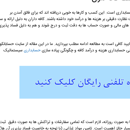
داری است. این کسب و کارها به خوبی دریافته اند که برای فائق آمدن بر
ت دقیقی بر هزینه ها و درآمد خود داشته باشند. کافه داران به دلیل ارائه و سر
ه های مالی و صورت حساب ها به دقت ثبت و درج شوند و هم به دلیل فساد پذیری
 کافی است به مطالعه ادامه مطلب بپردازید. ما در این مقاله از سایت حسابانکو
 حسابداری هزینه و درآمد کافه و چگونگی پیاده سازی
حسابداری
سیستماتیک
 ها به صورت روزانه، لازم است که تمامی سفارشات و تراکنش ها به صورت دقیق ثبت
یار حائز اهمیت است. تامین مواد غذایی (با توجه به خاصیت فساد پذیری آن ها)