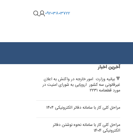
09203803722
آخرین اخبار
🔻 بیانیه وزارت امور خارجه در واکنش به اعلان
غیرقانونی سه کشور اروپایی به شورای امنیت در
مورد قطعنامه ۲۲۳۱
مراحل کلی کار با سامانه دفاتر الکترونیکی ۱۴۰۴
مراحل کلی کار با سامانه نحوه نوشتن دفاتر
الکترونیکی 1404