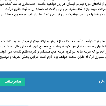
ستی از کالاهای مورد نیاز در ابتدای هر روز خواهید داشت. حسابداری به شما کمک می
حصولات مورد نیاز داشته باشید. می توان گفت که حسابداری با ثبت دقیق درآمد،
 کار شما را در مسیر موفقیت مالی قرار می دهد اما برای اجرای صحیح حسابداری
و ثبت درآمد. درآمد کافه ها که از فروش و ارائه انواع نوشیدنی ها و غذاها کس
ما برای محاسبه دقیق سود خود نیازمند درج صحیح این داده های مالی هستید. ام
 آنجایی که هزینه ها به دو گروه هزینه های مستقیم و غیرمستقیم تقسیم می شوند،
ای بسیاری از کافه داران سخت خواهد بود. لازم است در این بخش تعریف و توضیح
یلی
بیشتر بدانید