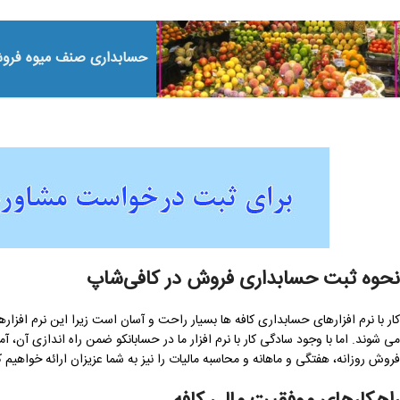
حسابداری صنف میوه فرو
نحوه ثبت حسابداری فروش در کافی‌شاپ
کار با نرم افزارهای حسابداری کافه ها بسیار راحت و آسان است زیرا این نرم افزا
می شوند. اما با وجود سادگی کار با نرم افزار ما در حسابانکو ضمن راه اندازی آ
فروش روزانه، هفتگی و ماهانه و محاسبه مالیات را نیز به شما عزیزان ارائه خواهیم ک