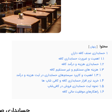
محتوا
پنهان
1
حسابداری صنف کافه داران
1.1
اهمیت و ضرورت حسابداری کافه
1.2
حسابداری هزینه و درآمد کافه
1.3
هزینه های مستقیم و غیر مستقیم کافه
1.3.1
اهمیت و کاربرد سیستم‌های حسابداری در ثبت هزینه و درآمد
1.4
خرید نرم افزار حسابداری کافه و کافی شاپ ها
1.5
نحوه ثبت حسابداری فروش در کافی‌شاپ
1.6
راهکارهای موفقیت مالی کافه
حسابداری صن