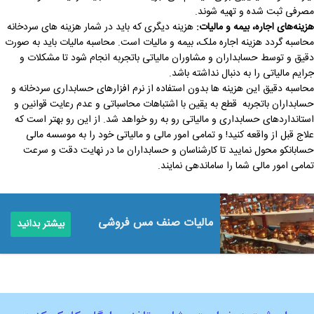
مصرفی ثبت شده و تهیه شوند.
هزینه‌های اجاره، بیمه و مالیات:
هزینه دیگری که باید در شمار هزینه های سردخانه
محاسبه گردد هزینه اجاره ملک، بیمه و مالیات است. محاسبه مالیات باید به صورت
دقیق و توسط حسابداران و مشاوران مالیاتی باتجربه انجام شود تا مشکلات و
جرایم مالیاتی را به دنبال نداشته باشد.
محاسبه دقیق این هزینه ها بدون استفاده از نرم افزارهای حسابداری سردخانه و
حسابداران باتجربه قطع به یقین با اشتباهات محاسباتی و عدم رعایت قوانین و
استانداردهای حسابداری و مالیاتی رو به رو خواهد شد. از این رو بهتر است که
علاج قبل از واقعه کنید! و تمامی امور مالی و مالیاتی خود را به موسسه مالی
حسابانکو محول نمایید تا کارشناسان و حسابداران ما در نهایت دقت و سرعت
تمامی امور مالی شما را ساماندهی نمایند.
مالیات صنف مس فروشی
بیشتر بدانید