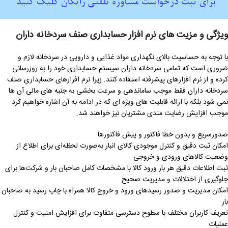
ویژگی و مزیت های نرم افزار حسابداری صنف سردخانه داران
با توجه به حساسیت بالای نگهداری مواد غذایی و دارویی در سردخانه لازم و
ضروری است که تمامی سردخانه داران سیستم حسابداری خود را به روزرسانی
کرده و از نرم افزارهای پیشرفته استفاده کنند. زیرا نرم افزارهای حسابداری صنف
سردخانه ‌داران فقط موجب ساماندهی و سرعت بخشی به جنبه های مالی آن ها
نمی شود بلکه با ارائه قابلیت های ویژه ای که در ادامه به آن اشاره خواهیم کرد
موجب افزایش رضایت مندی مشتریان نیز خواهند شد.
صدورسریع و بدون خطا فاکتور و پیش فاکتورها
امکان ثبت دقیق و کنترل موجودی کالای انبار به‌صورت لحظه‌ای برای اطلاع از
وضعیت کالاهای ورودی و خروجی
ثبت اطلاعات دقیق هر بار ورود کالا با مشخصات کامل صاحبان بار و شرکت‌ها برای
جلوگیری از اختلالات و مدیریت صحیح
امکان مدیریت و صدور رسیدهای ورود و خروج کالا همراه با چاپ رسید به صاحبان
بار
تعریف کاربران مختلف با سطوح دسترسی متفاوت برای افزایش امنیت و کنترل
عملیات