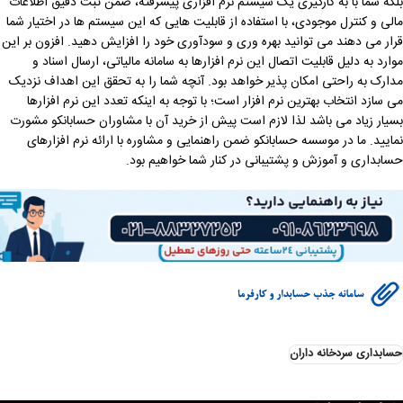
بلکه شما با به کارگیری یک سیستم نرم افزاری پیشرفته، ضمن ثبت دقیق اطلاعات
مالی و کنترل موجودی، با استفاده از قابلیت هایی که این سیستم ها در اختیار شما
قرار می دهند می توانید بهره وری و سودآوری خود را افزایش دهید. افزون بر این
موارد به دلیل قابلیت اتصال این نرم افزارها به سامانه مالیاتی، ارسال اسناد و
مدارک به راحتی امکان پذیر خواهد بود. آنچه شما را به تحقق این اهداف نزدیک
می سازد انتخاب بهترین نرم افزار است؛ با توجه به اینکه تعدد این نرم افزارها
بسیار زیاد می باشد لذا لازم است پیش از خرید آن با مشاوران حسابانکو مشورت
نمایید. ما در موسسه حسابانکو ضمن راهنمایی و مشاوره با ارائه نرم افزارهای
حسابداری و آموزش و پشتیبانی در کنار شما خواهیم بود.
حسابداری سردخانه داران