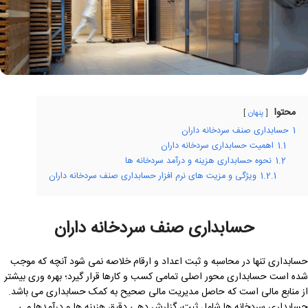
محتوا
پنهان
1
حسابداری صنف سردخانه داران
1.1
اهمیت حسابداری سردخانه داران
1.2
نحوه حسابداری هزینه و درآمد سردخانه ها
1.2.1
ویژگی و مزیت های نرم افزار حسابداری صنف سردخانه داران
حسابداری صنف سردخانه داران
حسابداری تنها در محاسبه و ثبت اعداد و ارقام خلاصه نمی شود آنچه که موجب
شده است حسابداری محور اصلی تمامی کسب و کارها قرار گیرد؛ بهره وری بیشتر
از منابع مالی است که حاصل مدیریت مالی صحیح به کمک حسابداری می باشد.
حسابداری سردخانه ها شامل ثبت، گزارش دهی دقیق هزینه ها و درآمدها می