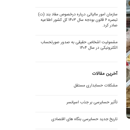
سازمان امور مالیاتی درباره درخصوص مفاد بند (ت)
تبصره ۶ قانون بودجه سال ۱۴۰۳ کل کشور اطلاعیه
صادر کرد.
مشمولیت اشخاص حقیقی به صدور صورتحساب
الکترونیکی در سال ۱۴۰۴
آخرین مقالات
مشکلات حسابداری مستقل
تأثیر حسابرسی بر جذب اسپانسر
تاریخ جدید حسابرسی بنگاه های اقتصادی