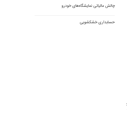
چالش مالیاتی نمایشگاه‌های خودرو
حسابداری خشکشویی