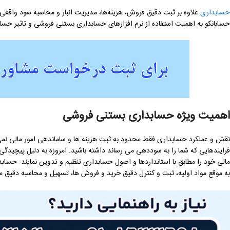
حسابداری
علاوه بر ثبت دقیق فروش، هزینه‌ها، مدیریت انبار و محاسبه سود واقعی به
حسابانکو به اهمیت استفاده از نرم افزارهای حسابداری بستنی فروشی و تاثیر ح
اهمیت ویژه حسابداری بستنی فروشی
نقش و عملکرد حسابداری فقط محدود به ثبت هزینه ها و ساماندهی امور مالی نمی 
فرایندهایی که شما را به سوددهی می رساند داشته باشید. امروزه به دلیل پیچیدگی 
مالی خود را مطابق با استانداردها و اصول حسابداری تنظیم و تدوین نمایند. حس
به موقع مواد اولیه، ثبت و کنترل دقیق خرید و فروش ها، تسهیل و محاسبه دقیق