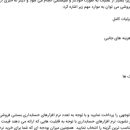
 بسیار از عملیات به صورت خودکار و سیستمی انجام می شود و دیگر نه خبری از
شی می توان به موارد مهم زیر اشاره کرد:
زئیات کامل
زینه‌ های جانبی
 ‌ها
 توجهی را پرداخت نمایید و با توجه به تعدد نرم افزارهای حسابداری بستنی فروشی
ر نشوید؛ نرم افزارهای حسابداری با توجه به قابلیت هایی که ارائه می دهند قیمت
ناسب ترین گزینه را انتخاب نمایید. همچنین میزان بودجه ای که شما برای خرید نرم