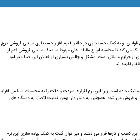
قوانین و به کمک حسابداری در دفاتر یا نرم افزار حسابداری بستنی فروشی درج 
ک می کند تا محاسبه انواع مالیات های مربوط به صنف بستنی فروشی اعم از
یری از جرایم مالیاتی است. مشکل و چالش بسیاری از فعالان این صنف در امور
قی نکرده اند.
تیک داده است زیرا این نرم افزارها سرعت و دقت را به محاسبات شما می افزاین
 و فروش می ‌شود. همچنین به دلیل دارا بودن قابلیت اتصال به دستگاه های
این کسب و کارها قرار می دهند و می توان گفت به کمک پیاده سازی این نرم