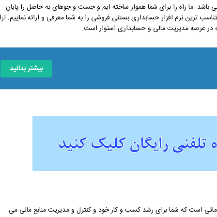
 باشد. ما راه را برای شما هموار ساخته ایم و جست و جوهای به حاصل را پایان
تناسب ترین نرم افزار حسابداری بستنی فروشی را به شما معرفی و ارائه نماییم. ارا
بیشتر بدانید
اماتی است که شما برای رشد کسب و کار خود و کنترل و مدیریت منابع مالی می