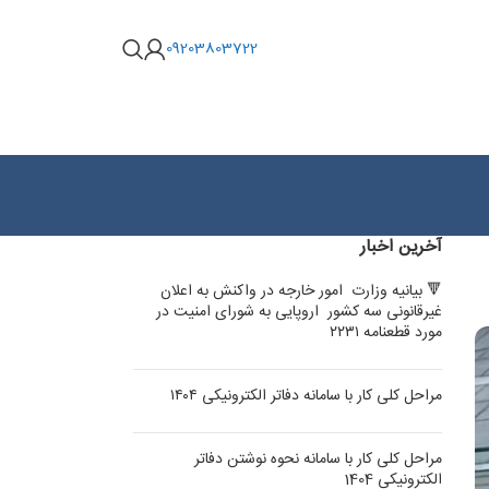
09203803722
آخرین اخبار
🔻 بیانیه وزارت امور خارجه در واکنش به اعلان
غیرقانونی سه کشور اروپایی به شورای امنیت در
مورد قطعنامه ۲۲۳۱
مراحل کلی کار با سامانه دفاتر الکترونیکی ۱۴۰۴
مراحل کلی کار با سامانه نحوه نوشتن دفاتر
الکترونیکی 1404