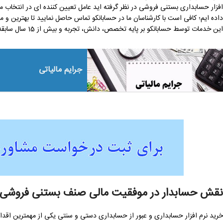
افزار حسابداری بستنی فروشی در نظر گرفته اید عامل تعیین کننده ای در انتخاب می
داده ایم؛ کافی است با کارشناسان ما در حسابانکو تماس حاصل نمایید تا بهترین و م
این خدمات توسط حسابانکو بر پایه تخصص، دانش، تجربه و بیش از 15 سال سابقه در عرصه مدیریت مالی و حسابداری استوار است.
جرایم مالیاتی
نقش حسابدار در موفقیت مالی صنف بستنی فروشی
خرید نرم افزار حسابداری و عبور از حسابداری دستی و سنتی یکی از مهمترین اقد