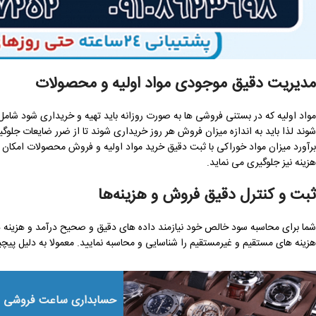
مدیریت دقیق موجودی مواد اولیه و محصولات
مواد اولیه که در بستنی فروشی ها به صورت روزانه باید تهیه و خریداری شود شامل
شوند لذا باید به اندازه میزان فروش هر روز خریداری شوند تا از ضرر ضایعات جلو
برآورد میزان مواد خوراکی با ثبت دقیق خرید مواد اولیه و فروش محصولات امکان
هزینه نیز جلوگیری می نماید.
ثبت و کنترل دقیق فروش و هزینه‌ها
شما برای محاسبه سود خالص خود نیازمند داده های دقیق و صحیح درآمد و هزینه
هزینه های مستقیم و غیرمستقیم را شناسایی و محاسبه نمایید. معمولا به دلیل پی
حسابداری ساعت فروشی