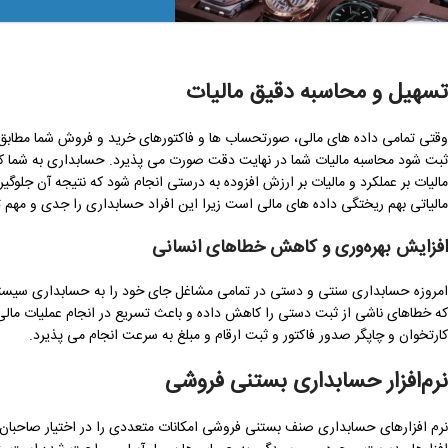
تسهیل و محاسبه دقیق مالیات
وقتی تمامی داده های مالی، صورتحساب ها و فاکتورهای خرید و فروش شما مطابق 
ثبت شود محاسبه مالیات شما در نهایت دقت صورت می پذیرد. حسابداری به شما کم
مالیات بر عملکرد و مالیات بر ارزش افزوده به درستی انجام شود که نتیجه آن جلوگ
مالیاتی بهم ریختگی داده های مالی است زیرا این افراد حسابداری را جدی و مهم تل
افزایش بهره‌وری و کاهش خطاهای انسانی
امروزه حسابداری سنتی و دستی در تمامی مشاغل جای خود را به حسابداری سیستما
که خطاهای ناشی از ثبت دستی را کاهش داده و باعث تسریع در انجام عملیات مالی
کارتخوان و چاپگر صدور فاکتور و ثبت ارقام و مبلغ به سرعت انجام می پذیرد.
نرم‌افزار حسابداری بستنی فروشی
نرم افزارهای حسابداری صنف بستنی فروشی امکانات متعددی را در اختیار صاحبان 