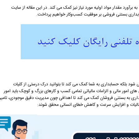
 برآورد مقدار مواد اولیه مورد نیاز نیز کمک می کند. در این مقاله از سایت
سابداری بستنی فروشی بر موفقیت کسب‌وکار خواهیم پرداخت.
شود بلکه حسابداری به شما کمک می کند تا بتوانید درک درستی از کلیات
های امور مالی و الزامات مالیاتی تمامی کسب و کارهای بزرگ و کوچک باید امور
ابداری به بستنی فروشان کمک می کند تا اهدافی چون مدیریت دقیق موجودی، تامی
 مالیات و افزایش سرعت و کاهش خطای انسانی محقق شوند: