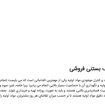
 بستنی فروشی
 و کنترل موجودی مواد اولیه یکی از مهمترین اقداماتی است که می بایست انجام
ه و نگهداری آن با حساسیت بسیار بالایی انجام می پذیرد زیرا خامه، شیر، میوه و
صیت فسادپذیری بالایی هستند و باید به صورت روزانه تهیه و خریداری شوند. صنف
 دقیق مواد اولیه هستند تا بر حسب میزان تقاضای هر روز مشتریان، مواد اولیه را