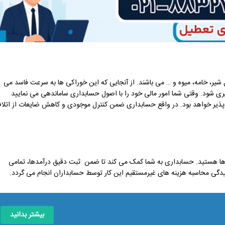
 شیر، خامه، میوه و … می باشند. از آنجایی که این خوراکی ها به سرعت فاسد می
گیری شود. وقتی شما امور مالی خود را با اصول حسابداری ساماندهی می نمایید
 پذیر خواهد بود. در واقع حسابداری ضمن کنترل موجودی و کاهش ضایعات از اتلا
 ها هستید. حسابداری به شما کمک می کند تا ضمن ثبت دقیق درآمدها، تمامی
چیدگی محاسبه هزینه های غیرمستقیم این کار توسط حسابداران انجام می گردد.
بیشتر بدانید