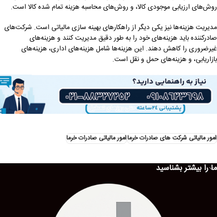
روش‌های ارزیابی موجودی کالا، و روش‌های محاسبه هزینه تمام شده کالا است.
مدیریت هزینه‌ها نیز یکی دیگر از راهکارهای بهینه سازی مالیاتی است. شرکت‌های
صادرکننده باید هزینه‌های خود را به طور دقیق مدیریت کنند و هزینه‌های
غیرضروری را کاهش دهند. این هزینه‌ها شامل هزینه‌های اداری، هزینه‌های
بازاریابی، و هزینه‌های حمل و نقل است.
امور مالیاتی شرکت های صادرات خرما
امور مالیاتی صادرات خرما
ما را بیشتر بشناسید