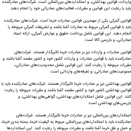
واردات، قوانین بهداشتی، و استانداردهای بین‌المللی است. شرکت‌های صادرکننده
باید با رعایت این قوانین و مقررات، فعالیت‌های صادراتی خود را انجام دهند.
قوانین گمرکی یکی از مهمترین قوانین صادرات خرما است. شرکت‌های صادرکننده
باید با قوانین گمرکی مربوط به صادرات آشنا باشند و تشریفات گمرکی مربوطه را
انجام دهند. این قوانین شامل پرداخت حقوق و عوارض گمرکی، ارائه اسناد
صادراتی، و بازرسی کالا است.
قوانین صادرات و واردات نیز بر صادرات خرما تاثیرگذار هستند. شرکت‌های
صادرکننده باید با قوانین صادرات و واردات کشور خود و کشور مقصد آشنا باشند و
مقررات مربوطه را رعایت کنند. این قوانین شامل محدودیت‌های صادراتی،
ممنوعیت‌های صادراتی، و تعرفه‌های وارداتی است.
قوانین بهداشتی نیز بر صادرات خرما تاثیرگذار هستند. شرکت‌های صادرکننده باید با
قوانین بهداشتی کشور خود و کشور مقصد آشنا باشند و مقررات مربوطه را رعایت
کنند. این قوانین شامل استانداردهای بهداشتی، گواهی‌های بهداشتی، و
بازرسی‌های بهداشتی است.
استانداردهای بین‌المللی نیز بر صادرات خرما تاثیرگذار هستند. شرکت‌های
صادرکننده باید با استانداردهای بین‌المللی مربوط به کیفیت خرما، بسته بندی خرما،
و حمل و نقل خرما آشنا باشند و مقررات مربوطه را رعایت کنند. این استانداردها