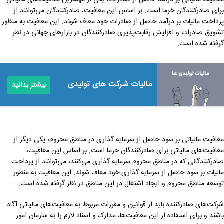
معافیت مالیاتی بر درآمد حاصل از صادرات، یکی از مهمترین معافیت‌های مالیاتی
برای صادرکنندگان خرما است. بر اساس این معافیت، صادرکنندگان می‌توانند از
پرداخت مالیات بر درآمد حاصل از صادرات خود معاف شوند. این معافیت به منظور
تشویق صادرات و افزایش رقابت‌پذیری صادرکنندگان در بازارهای جهانی در نظر
گرفته شده است.
مالیات شرکت های تولیدی
بیشتر بدانید
معافیت مالیاتی بر سود حاصل از سرمایه گذاری در مناطق محروم، یکی دیگر از
معافیت‌های مالیاتی برای صادرکنندگان خرما است. بر اساس این معافیت،
صادرکنندگانی که در مناطق محروم سرمایه گذاری می‌کنند، می‌توانند از پرداخت
مالیات بر سود حاصل از سرمایه گذاری خود معاف شوند. این معافیت به منظور
توسعه مناطق محروم و ایجاد اشتغال در این مناطق در نظر گرفته شده است.
شرکت‌های صادرکننده باید از قوانین و مقررات مربوط به معافیت‌های مالیاتی آگاه
باشند و برای استفاده از این معافیت‌ها، مدارک و اسناد لازم را به سازمان امور