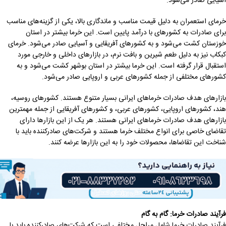
آسیایی صادر می‌شود.
خرمای استعمران به دلیل قیمت مناسب و ماندگاری بالا، یکی از گزینه‌های مناسب
برای صادرات به کشورهای با درآمد پایین است. این خرما بیشتر در استان
خوزستان کشت می‌شود و به کشورهای آفریقایی و آسیایی صادر می‌شود. خرمای
کبکاب نیز به دلیل طعم شیرین و بافت نرم، در بازارهای داخلی و خارجی مورد
استقبال قرار گرفته است. این خرما بیشتر در استان بوشهر کشت می‌شود و به
کشورهای مختلفی از جمله کشورهای عربی و اروپایی صادر می‌شود.
بازارهای هدف صادرات خرماهای ایرانی بسیار متنوع هستند. کشورهای روسیه،
هند، کشورهای اروپایی، کشورهای عربی، و کشورهای آفریقایی از جمله مهمترین
بازارهای هدف صادرات خرماهای ایرانی هستند. هر یک از این بازارها دارای
تقاضای خاصی برای انواع مختلف خرما هستند و شرکت‌های صادرکننده باید با
شناخت این تقاضاها، محصولات خود را به این بازارها عرضه کنند.
فرآیند صادرات خرما: گام به گام
فرآیند صادرات خرما شامل مراحل مختلفی است که شرکت‌های صادرکننده باید با