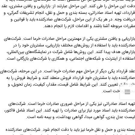
دقت این مراحل را طی کنند. این مراحل عبارتند از: بازاریابی و یافتن مشتری، عقد
قرارداد، تهیه اسناد صادراتی، بسته بندی و حمل و نقل، انجام تشریفات گمرکی، و
دریافت وجه. در هر یک از این مراحل، شرکت‌های صادرکننده باید با قوانین و
مقررات مربوطه آشنا باشند و اقدامات لازم را انجام دهند.
بازاریابی و یافتن مشتری یکی از مهمترین مراحل صادرات خرما است. شرکت‌های
صادرکننده باید با استفاده از روش‌های مختلف بازاریابی، مشتریان خود را در
بازارهای هدف پیدا کنند. این روش‌ها شامل شرکت در نمایشگاه‌های بین‌المللی،
استفاده از اینترنت و شبکه‌های اجتماعی، و همکاری با شرکت‌های بازرگانی است.
عقد قرارداد یکی دیگر از مراحل مهم صادرات خرما است. در این مرحله، شرکت‌های
صادرکننده باید با مشتریان خود قرارداد فروش منعقد کنند و شرایط فروش را به
طور دقیق تعیین کنند. این شرایط شامل قیمت، مقدار، کیفیت، زمان تحویل، و
نحوه پرداخت است.
تهیه اسناد صادراتی نیز یکی از مراحل ضروری صادرات خرما است. شرکت‌های
صادرکننده باید اسناد مورد نیاز برای صادرات را تهیه کنند. این اسناد شامل فاکتور،
لیست عدل بندی، گواهی مبدا، گواهی بهداشت، و بیمه نامه است.
بسته بندی و حمل و نقل خرما نیز باید با دقت انجام شود. شرکت‌های صادرکننده