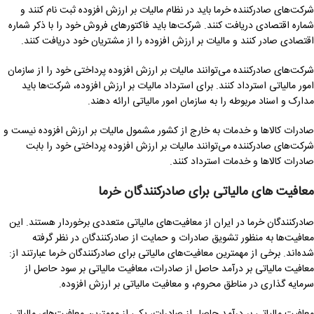
شرکت‌های صادرکننده خرما باید در نظام مالیات بر ارزش افزوده ثبت نام کنند و
شماره اقتصادی دریافت کنند. شرکت‌ها باید فاکتورهای فروش خود را با ذکر شماره
اقتصادی صادر کنند و مالیات بر ارزش افزوده را از مشتریان خود دریافت کنند.
شرکت‌های صادرکننده می‌توانند مالیات بر ارزش افزوده پرداختی خود را از سازمان
امور مالیاتی استرداد کنند. برای استرداد مالیات بر ارزش افزوده، شرکت‌ها باید
مدارک و اسناد مربوطه را به سازمان امور مالیاتی ارائه دهند.
صادرات کالاها و خدمات به خارج از کشور مشمول مالیات بر ارزش افزوده نیست و
شرکت‌های صادرکننده می‌توانند مالیات بر ارزش افزوده پرداختی خود را بابت
صادرات کالاها و خدمات استرداد کنند.
معافیت های مالیاتی برای صادرکنندگان خرما
صادرکنندگان خرما در ایران از معافیت‌های مالیاتی متعددی برخوردار هستند. این
معافیت‌ها به منظور تشویق صادرات و حمایت از صادرکنندگان در نظر گرفته
شده‌اند. برخی از مهمترین معافیت‌های مالیاتی برای صادرکنندگان خرما عبارتند از:
معافیت مالیاتی بر درآمد حاصل از صادرات، معافیت مالیاتی بر سود حاصل از
سرمایه گذاری در مناطق محروم، و معافیت مالیاتی بر ارزش افزوده.