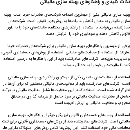
نکات کلیدی و راهکارهای بهینه سازی مالیاتی
بهینه سازی مالیاتی یکی از مهمترین اهداف شرکت‌های صادرات خرما است. بهینه
سازی مالیاتی به معنای کاهش مالیات‌ها به روش‌های قانونی است. شرکت‌های
صادرکننده می‌توانند با استفاده از راهکارهای مختلف، مالیات‌های خود را به طور
قانونی کاهش دهند و سودآوری خود را افزایش دهند.
برخی از مهمترین راهکارهای بهینه سازی مالیاتی برای شرکت‌های صادرات خرما
عبارتند از: استفاده از معافیت‌های مالیاتی، استفاده از روش‌های حسابداری قانونی،
و مدیریت هزینه‌ها. شرکت‌های صادرکننده باید از این راهکارها به درستی استفاده
کنند تا مالیات‌های خود را به حداقل برسانند.
استفاده از معافیت‌های مالیاتی یکی از مهمترین راهکارهای بهینه سازی مالیاتی
است. شرکت‌های صادرکننده باید از معافیت‌های مالیاتی مختلفی که برای آن‌ها در
نظر گرفته شده است، استفاده کنند. این معافیت‌ها شامل معافیت مالیاتی بر درآمد
حاصل از صادرات، معافیت مالیاتی بر سود حاصل از سرمایه گذاری در مناطق
محروم، و معافیت مالیاتی بر ارزش افزوده است.
استفاده از روش‌های حسابداری قانونی نیز یکی دیگر از راهکارهای بهینه سازی
مالیاتی است. شرکت‌های صادرکننده باید از روش‌های حسابداری قانونی برای ثبت
معاملات مالی خود استفاده کنند. این روش‌ها شامل روش‌های استهلاک دارایی‌ها،