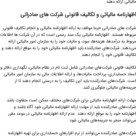
مالیاتی ارائه دهند.
اظهارنامه مالیاتی و تکالیف قانونی شرکت های صادراتی
شرکت های صادراتی خرما موظف به ارائه اظهارنامه مالیاتی و انجام تکالیف قانونی
مربوطه هستند. اظهارنامه مالیاتی یک سند رسمی است که در آن شرکت ها اطلاعات
مربوط به درآمدها، هزینه‌ها، سود، و مالیات خود را به سازمان امور مالیاتی ارائه
می‌دهند. شرکت‌های صادرکننده باید اظهارنامه مالیاتی خود را به موقع ارائه دهند و
تکالیف قانونی خود را انجام دهند.
تکالیف قانونی شرکت‌های صادراتی شامل ثبت نام در نظام مالیاتی، نگهداری دفاتر و
اسناد حسابداری، پرداخت مالیات‌ها، و ارائه اطلاعات مالی به سازمان امور مالیاتی
است. شرکت‌های صادرکننده باید این تکالیف را به درستی انجام دهند تا از
جریمه‌های مالیاتی جلوگیری کنند.
مهلت ارائه اظهارنامه مالیاتی برای شرکت‌های مختلف ممکن است متفاوت باشد.
شرکت‌های صادرکننده باید از مهلت ارائه اظهارنامه مالیاتی خود آگاه باشند و
اظهارنامه خود را به موقع ارائه دهند. عدم ارائه اظهارنامه مالیاتی در موعد مقرر
می‌تواند منجر به جریمه‌های مالیاتی شود.
شرکت‌های صادرکننده می‌توانند از نرم افزارهای حسابداری برای تهیه اظهارنامه