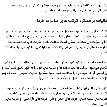
بنابراین، صادرکنندگان خرما باید ضمن رعایت قوانین گمرکی و ارزی، به تغییرات
احتمالی در عوارض صادراتی توجه داشته باشند.
مالیات بر عملکرد شرکت های صادرات خرما
شرکت های صادرات خرما مشمول مالیات بر عملکرد هستند. مالیات بر عملکرد بر
اساس سود حاصل از فعالیت‌های شرکت محاسبه می‌شود. نرخ مالیات بر عملکرد
برای شرکت‌های مختلف ممکن است متفاوت باشد. شرکت‌های صادرکننده باید
اظهارنامه مالیاتی خود را به موقع ارائه دهند و مالیات بر عملکرد خود را پرداخت
کنند.
محاسبه مالیات بر عملکرد شرکت‌های صادرات خرما بر اساس قوانین مالیاتی کشور
انجام می‌شود. شرکت‌ها باید درآمدها و هزینه‌های خود را به طور دقیق ثبت کنند و
بر اساس آن‌ها سود خود را محاسبه کنند. سود مشمول مالیات، سودی است که پس
از کسر هزینه‌های قابل قبول از درآمدها به دست می‌آید.
هزینه‌های قابل قبول شامل هزینه‌هایی است که برای تولید و فروش خرما صرف
شده است. این هزینه‌ها شامل هزینه‌های خرید مواد اولیه، هزینه‌های تولید،
هزینه‌های بسته بندی، هزینه‌های حمل و نقل، هزینه‌های بازاریابی، و هزینه‌های
اداری است.