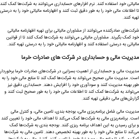
مالیاتی خود استفاده کنند. نرم افزارهای حسابداری می‌توانند به شرکت‌ها کمک کنند
تا اطلاعات مالی خود را به طور دقیق ثبت کنند و اظهارنامه مالیاتی خود را به درستی
تهیه کنند.
شرکت‌های صادرکننده می‌توانند از مشاوران مالیاتی برای تهیه اظهارنامه مالیاتی
خود کمک بگیرند. مشاوران مالیاتی می‌توانند به شرکت‌ها کمک کنند تا از قوانین
مالیاتی به درستی استفاده کنند و اظهارنامه مالیاتی خود را به درستی تهیه کنند.
مدیریت مالی و حسابداری در شرکت های صادرات خرما
مدیریت مالی و حسابداری از اهمیت بسزایی در شرکت‌های صادرات خرما برخوردار
است. مدیریت مالی صحیح می‌تواند به شرکت‌ها کمک کند تا منابع مالی خود را به
طور بهینه مدیریت کنند و سودآوری خود را افزایش دهند. حسابداری دقیق نیز
می‌تواند به شرکت‌ها کمک کند تا اطلاعات مالی خود را به طور صحیح ثبت کنند و
گزارش‌های مالی دقیقی تهیه کنند.
مدیریت مالی شامل برنامه‌ریزی مالی، بودجه بندی، تامین مالی، و کنترل مالی
است. برنامه‌ریزی مالی به شرکت‌ها کمک می‌کند تا اهداف مالی خود را تعیین کنند
و برای رسیدن به این اهداف برنامه ریزی کنند. بودجه بندی به شرکت‌ها کمک
می‌کند تا منابع مالی خود را به طور بهینه تخصیص دهند. تامین مالی به شرکت‌ها