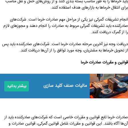
باید خرماها را به طور مناسب بسته بندی کنند و از روش‌های حمل و نقل مناسب
برای انتقال خرماها به بازارهای هدف استفاده کنند.
انجام تشریفات گمرکی نیز یکی از مراحل مهم صادرات خرما است. شرکت‌های
صادرکننده باید تشریفات گمرکی مربوط به صادرات را انجام دهند و مجوزهای لازم
را از گمرک دریافت کنند.
دریافت وجه نیز آخرین مرحله صادرات خرما است. شرکت‌های صادرکننده باید پس
از تحویل خرماها به مشتریان، وجه مورد توافق را از آن‌ها دریافت کنند.
قوانین و مقررات صادرات خرما
مالیات صنف کلید سازی
بیشتر بدانید
صادرات خرما تابع قوانین و مقررات خاصی است که شرکت‌های صادرکننده باید از
آن‌ها آگاه باشند. این قوانین و مقررات شامل قوانین گمرکی، قوانین صادرات و