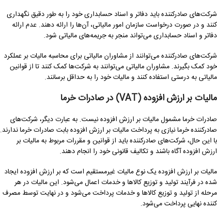
شرکت‌های صادرکننده باید دفاتر و اسناد حسابداری خود را به طور دقیق نگهداری
کنند و در صورت درخواست سازمان امور مالیاتی، آن‌ها را ارائه دهند. عدم ارائه
دفاتر و اسناد حسابداری می‌تواند منجر به جریمه‌های مالیاتی شود.
شرکت‌های صادرکننده می‌توانند از مشاوران مالیاتی برای محاسبه مالیات بر عملکرد
خود کمک بگیرند. مشاوران مالیاتی می‌توانند به شرکت‌ها کمک کنند تا از قوانین
مالیاتی به درستی استفاده کنند و مالیات خود را به حداقل برسانند.
مالیات بر ارزش افزوده
(VAT)
در صادرات خرما
صادرات خرما مشمول مالیات بر ارزش افزوده نیست. به عبارت دیگر، شرکت‌های
صادرکننده خرما نیازی به پرداخت مالیات بر ارزش افزوده بابت صادرات خرما ندارند.
با این حال، شرکت‌های صادرکننده باید از قوانین و مقررات مربوط به مالیات بر
ارزش افزوده آگاه باشند و تکالیف قانونی خود را انجام دهند.
مالیات بر ارزش افزوده یک نوع مالیات غیرمستقیم است که بر ارزش افزوده ایجاد
شده در فرآیند تولید و توزیع کالاها و خدمات اعمال می‌شود. این مالیات در هر
مرحله از تولید و توزیع کالاها و خدمات پرداخت می‌شود و در نهایت توسط مصرف
کننده نهایی پرداخت می‌شود.