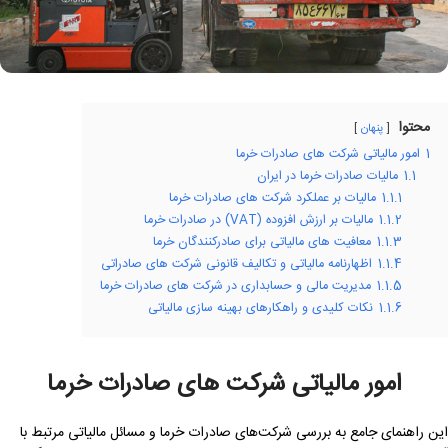
محتوا
پنهان
1
امور مالیاتی شرکت های صادرات خرما
1.1
مالیات صادرات خرما در ایران
1.1.1
مالیات بر عملکرد شرکت های صادرات خرما
1.1.2
مالیات بر ارزش افزوده (VAT) در صادرات خرما
1.1.3
معافیت های مالیاتی برای صادرکنندگان خرما
1.1.4
اظهارنامه مالیاتی و تکالیف قانونی شرکت های صادراتی
1.1.5
مدیریت مالی و حسابداری در شرکت های صادرات خرما
1.1.6
نکات کلیدی و راهکارهای بهینه سازی مالیاتی
امور مالیاتی شرکت های صادرات خرما
این راهنمای جامع به بررسی شرکت‌های صادرات خرما و مسائل مالیاتی مرتبط با