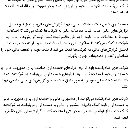
کمک می‌کند تا منابع مالی مورد نیاز خود را تامین کنند. کنترل مالی به شرکت‌ها
کمک می‌کند تا عملکرد مالی خود را ارزیابی کنند و در صورت نیاز، اقدامات اصلاحی
انجام دهند.
حسابداری شامل ثبت معاملات مالی، تهیه گزارش‌های مالی، و تجزیه و تحلیل
گزارش‌های مالی است. ثبت معاملات مالی به شرکت‌ها کمک می‌کند تا اطلاعات
مربوط به معاملات مالی خود را به طور دقیق ثبت کنند. تهیه گزارش‌های مالی به
شرکت‌ها کمک می‌کند تا عملکرد مالی خود را به ذینفعان خود ارائه دهند. تجزیه و
تحلیل گزارش‌های مالی به شرکت‌ها کمک می‌کند تا نقاط قوت و ضعف مالی خود را
شناسایی کنند و تصمیمات بهتری بگیرند.
شرکت‌های صادرکننده باید از نرم افزارهای حسابداری مناسب برای مدیریت مالی و
حسابداری خود استفاده کنند. نرم افزارهای حسابداری می‌توانند به شرکت‌ها کمک
کنند تا اطلاعات مالی خود را به طور دقیق ثبت کنند و گزارش‌های مالی دقیقی تهیه
کنند.
شرکت‌های صادرکننده می‌توانند از مشاوران مالی و حسابداری برای مدیریت مالی
و حسابداری خود کمک بگیرند. مشاوران مالی و حسابداری می‌توانند به شرکت‌ها
کمک کنند تا از قوانین مالیاتی به درستی استفاده کنند و گزارش‌های مالی دقیقی
تهیه کنند.