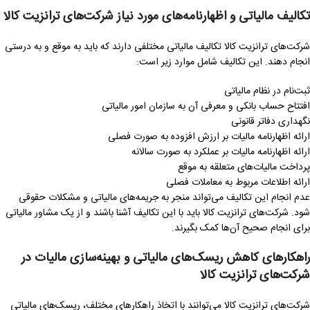
تکالیف مالیاتی و اظهارنامه‌های مورد نیاز شرکت‌های ترانزیت کالا
شرکت‌های ترانزیت کالا تکالیف مالیاتی مختلفی دارند که باید به موقع و به درستی
انجام دهند. این تکالیف شامل موارد زیر است:
ثبت‌نام در نظام مالیاتی
افتتاح حساب بانکی و معرفی آن به سازمان امور مالیاتی
نگهداری دفاتر قانونی
ارائه اظهارنامه مالیات بر ارزش افزوده به صورت فصلی
ارائه اظهارنامه مالیات بر عملکرد به صورت سالانه
پرداخت مالیات‌های متعلقه به موقع
ارائه اطلاعات مربوط به معاملات فصلی
عدم انجام این تکالیف می‌تواند منجر به جریمه‌های مالیاتی و مشکلات حقوقی
شود. شرکت‌های ترانزیت کالا باید با این تکالیف آشنا باشند و از یک مشاور مالیاتی
برای انجام صحیح آن‌ها کمک بگیرند.
راهکارهای کاهش ریسک‌های مالیاتی و بهینه‌سازی مالیات در
شرکت‌های ترانزیت کالا
شرکت‌های ترانزیت کالا می‌توانند با اتخاذ راهکارهای مختلف، ریسک‌های مالیاتی