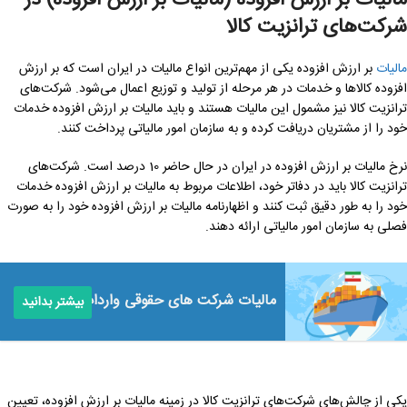
شرکت‌های ترانزیت کالا
مالیات
بر ارزش افزوده یکی از مهم‌ترین انواع مالیات در ایران است که بر ارزش
افزوده کالاها و خدمات در هر مرحله از تولید و توزیع اعمال می‌شود. شرکت‌های
ترانزیت کالا نیز مشمول این مالیات هستند و باید مالیات بر ارزش افزوده خدمات
خود را از مشتریان دریافت کرده و به سازمان امور مالیاتی پرداخت کنند.
نرخ مالیات بر ارزش افزوده در ایران در حال حاضر 10 درصد است. شرکت‌های
ترانزیت کالا باید در دفاتر خود، اطلاعات مربوط به مالیات بر ارزش افزوده خدمات
خود را به طور دقیق ثبت کنند و اظهارنامه مالیات بر ارزش افزوده خود را به صورت
فصلی به سازمان امور مالیاتی ارائه دهند.
مالیات شرکت های حقوقی واردات
بیشتر بدانید
یکی از چالش‌های شرکت‌های ترانزیت کالا در زمینه مالیات بر ارزش افزوده، تعیین