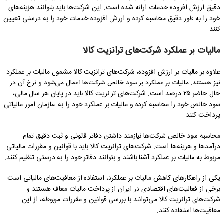
دقیق ارزش افزوده خدمات ارائه شده است. این شرکت‌ها باید بتوانند هزینه‌های
خود را به طور دقیق محاسبه کرده و ارزش افزوده خدمات خود را به درستی تعیین
کنند.
مالیات بر عملکرد شرکت‌های ترانزیت کالا
علاوه بر مالیات بر ارزش افزوده، شرکت‌های ترانزیت کالا مشمول مالیات بر عملکرد
نیز هستند. مالیات بر عملکرد بر سود خالص شرکت‌ها اعمال می‌شود و نرخ آن در
حال حاضر ۲۵ درصد است. شرکت‌های ترانزیت کالا باید در پایان هر سال مالی،
سود خالص خود را محاسبه کرده و مالیات بر عملکرد خود را به سازمان امور مالیاتی
پرداخت کنند.
محاسبه سود خالص شرکت‌ها نیازمند داشتن دفاتر قانونی و ثبت دقیق تمام
درآمدها و هزینه‌ها است. شرکت‌های ترانزیت کالا باید با قوانین و مقررات مالیاتی
مربوط به مالیات بر عملکرد آشنا باشند و بتوانند دفاتر خود را به درستی تنظیم کنند.
یکی از راهکارهای کاهش مالیات بر عملکرد، استفاده از معافیت‌های مالیاتی است.
برخی از فعالیت‌های اقتصادی در ایران از پرداخت مالیات معاف هستند و
شرکت‌های ترانزیت کالا می‌توانند با بررسی قوانین و مقررات مربوطه، از این
معافیت‌ها استفاده کنند.