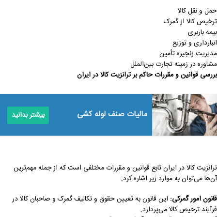
حمل و نقل کالا
ترخیص کالا از گمرک
بیمه باربری
انبارداری و توزیع
مدیریت زنجیره تأمین
مشاوره در زمینه تجارت بین‌الملل
بررسی قوانین و مقررات حاکم بر ترانزیت کالا در ایران
مالیات صنف لوله کشی
بیشتر بدانید
ترانزیت کالا در ایران تابع قوانین و مقررات مختلفی است که از جمله مهم‌ترین
آن‌ها می‌توان به موارد زیر اشاره کرد:
قانون امور گمرکی
:
این قانون به تعیین حقوق و تکالیف گمرک و صاحبان کالا در
فرآیند ترخیص کالا می‌پردازد.