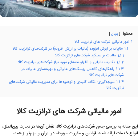
محتوا
پنهان
1
امور مالیاتی شرکت های ترانزیت کالا
1.1
مالیات بر ارزش افزوده (مالیات بر ارزش افزوده) در شرکت‌های ترانزیت کالا
1.1.1
مالیات بر عملکرد شرکت‌های ترانزیت کالا
1.1.2
تکالیف مالیاتی و اظهارنامه‌های مورد نیاز شرکت‌های ترانزیت کالا
1.1.3
راهکارهای کاهش ریسک‌های مالیاتی و بهینه‌سازی مالیات در
شرکت‌های ترانزیت کالا
1.1.4
نتیجه‌گیری: نکات کلیدی و توصیه‌ها برای مدیریت مالیاتی شرکت‌های
ترانزیت کالا
امور مالیاتی شرکت های ترانزیت کالا
این مقاله به بررسی جامع شرکت‌های ترانزیت کالا، نقش آن‌ها در تجارت بین‌الملل،
انواع خدمات ارائه شده، قوانین و مقررات مربوطه در ایران و مهم‌تر از همه،