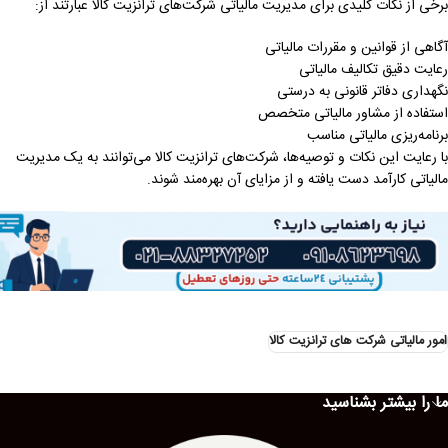
برخی از نکات کلیدی برای مدیریت مالیاتی شرکت‌های ترانزیت کالا عبارتند از:
آگاهی از قوانین و مقررات مالیاتی
رعایت دقیق تکالیف مالیاتی
نگهداری دفاتر قانونی به درستی
استفاده از مشاور مالیاتی متخصص
برنامه‌ریزی مالیاتی مناسب
با رعایت این نکات و توصیه‌ها، شرکت‌های ترانزیت کالا می‌توانند به یک مدیریت
مالیاتی کارآمد دست یافته و از مزایای آن بهره‌مند شوند.
امور مالیاتی شرکت های ترانزیت کالا
ما را بیشتر بشناسید