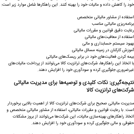
خود را کاهش داده و مالیات خود را بهینه کنند. این راهکارها شامل موارد زیر است:
استفاده از مشاور مالیاتی متخصص
برنامه‌ریزی مالیاتی مناسب
رعایت دقیق قوانین و مقررات مالیاتی
استفاده از معافیت‌های مالیاتی
بهبود سیستم حسابداری و مالی
آموزش کارکنان در زمینه مسائل مالیاتی
بیمه کردن فعالیت‌های خود در برابر ریسک‌های مالیاتی
با اتخاذ این راهکارها، شرکت‌های ترانزیت کالا می‌توانند از پرداخت مالیات‌های
غیرضروری جلوگیری کرده و سودآوری خود را افزایش دهند.
نتیجه‌گیری: نکات کلیدی و توصیه‌ها برای مدیریت مالیاتی
شرکت‌های ترانزیت کالا
مدیریت مالیاتی صحیح برای شرکت‌های ترانزیت کالا از اهمیت بالایی برخوردار
است. با رعایت قوانین و مقررات مالیاتی، استفاده از مشاور مالیاتی متخصص و
اتخاذ راهکارهای بهینه‌سازی مالیات، این شرکت‌ها می‌توانند از بروز مشکلات
حقوقی و مالی جلوگیری کرده و سودآوری خود را افزایش دهند.