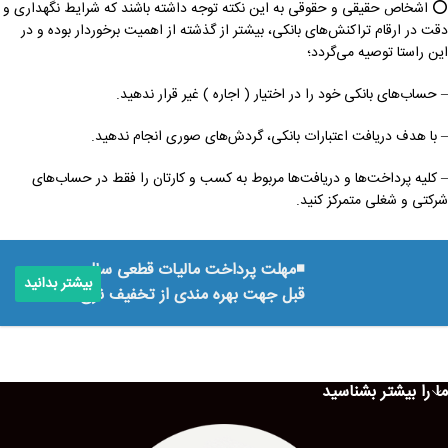
⭕️ اشخاص حقیقی و حقوقی به این نکته توجه داشته باشند که شرایط نگهداری و
دقت در ارقام تراکنش‌های بانکی، بیشتر از گذشته از اهمیت برخوردار بوده و در
این راستا توصیه می‌گردد؛
– حساب‌های بانکی خود را در اختیار ( اجاره ) غیر قرار ندهید.
– با هدف دریافت اعتبارات بانکی، گردش‌های صوری انجام ندهید.
– کلیه پرداخت‌ها و دریافت‌ها مربوط به کسب و کارتان را فقط در حساب‌های
شرکتی و شغلی متمرکز کنید.
◾️مهلت پرداخت مالیات قطعی سال
بیشتر بدانید
قبل جهت بهره مندی از تخفیف نرخ
ما را بیشتر بشناسید