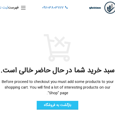
📞 09203803722
ثبت نا
فهرست
سبد خرید شما در حال حاضر خالی است.
Before proceed to checkout you must add some products to your
shopping cart.
You will find a lot of interesting products on our
"Shop" page.
بازگشت به فروشگاه