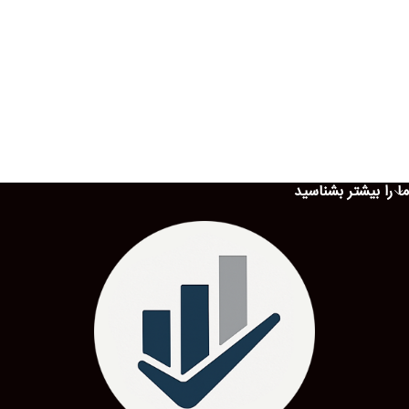
ما را بیشتر بشناسید